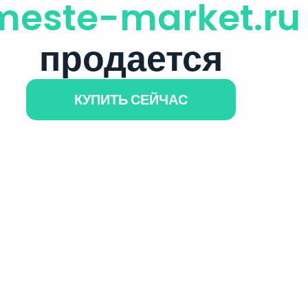
meste-market.ru
продается
КУПИТЬ СЕЙЧАС