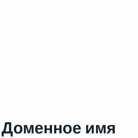
Доменное имя